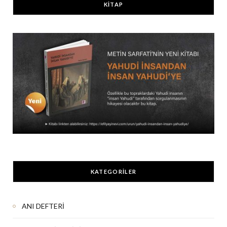
KİTAP
KATEGORILER
ANI DEFTERİ