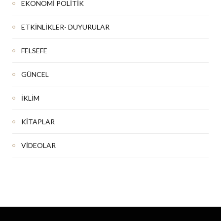
EKONOMİ POLİTİK
ETKİNLİKLER- DUYURULAR
FELSEFE
GÜNCEL
İKLİM
KİTAPLAR
VİDEOLAR